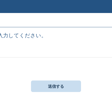
入力してください。