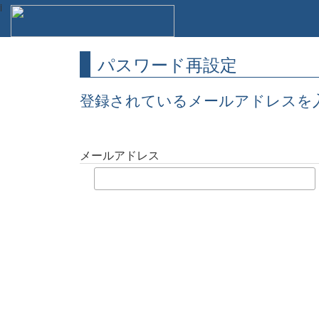
i
パスワード再設定
登録されているメールアドレスを
メールアドレス